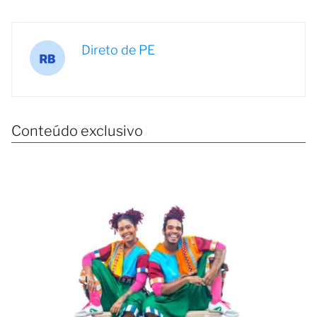
Direto de PE
Conteúdo exclusivo