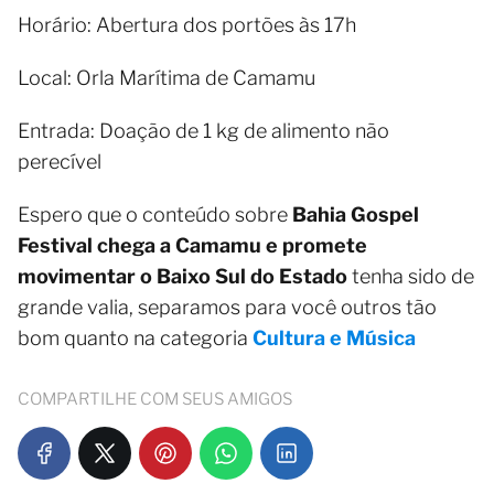
Horário: Abertura dos portões às 17h
Local: Orla Marítima de Camamu
Entrada: Doação de 1 kg de alimento não
perecível
Espero que o conteúdo sobre
Bahia Gospel
Festival chega a Camamu e promete
movimentar o Baixo Sul do Estado
tenha sido de
grande valia, separamos para você outros tão
bom quanto na categoria
Cultura e Música
COMPARTILHE COM SEUS AMIGOS