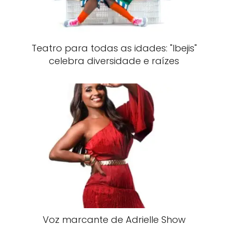
Teatro para todas as idades: "Ibejis"
celebra diversidade e raízes
Voz marcante de Adrielle Show