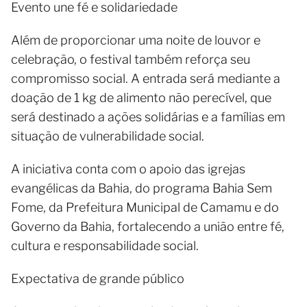
Evento une fé e solidariedade
Além de proporcionar uma noite de louvor e
celebração, o festival também reforça seu
compromisso social. A entrada será mediante a
doação de 1 kg de alimento não perecível, que
será destinado a ações solidárias e a famílias em
situação de vulnerabilidade social.
A iniciativa conta com o apoio das igrejas
evangélicas da Bahia, do programa Bahia Sem
Fome, da Prefeitura Municipal de Camamu e do
Governo da Bahia, fortalecendo a união entre fé,
cultura e responsabilidade social.
Expectativa de grande público