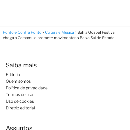
Ponto e Contra Ponto
Cultura e Música
Bahia Gospel Festival
chega a Camamu e promete movimentar o Baixo Sul do Estado
Saiba mais
Editoria
Quem somos
Política de privacidade
Termos de uso
Uso de cookies
Diretriz editorial
Assuntos