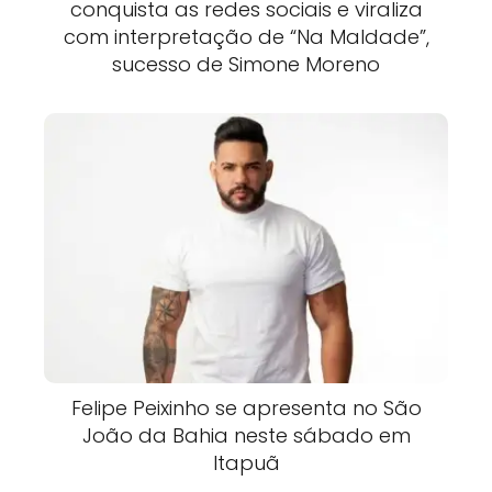
conquista as redes sociais e viraliza
com interpretação de “Na Maldade”,
sucesso de Simone Moreno
Felipe Peixinho se apresenta no São
João da Bahia neste sábado em
Itapuã