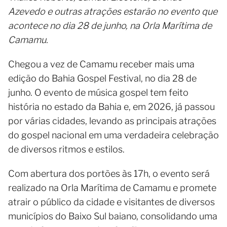
Azevedo e outras atrações estarão no evento que
acontece no dia 28 de junho, na Orla Marítima de
Camamu.
Chegou a vez de Camamu receber mais uma
edição do Bahia Gospel Festival, no dia 28 de
junho. O evento de música gospel tem feito
história no estado da Bahia e, em 2026, já passou
por várias cidades, levando as principais atrações
do gospel nacional em uma verdadeira celebração
de diversos ritmos e estilos.
Com abertura dos portões às 17h, o evento será
realizado na Orla Marítima de Camamu e promete
atrair o público da cidade e visitantes de diversos
municípios do Baixo Sul baiano, consolidando uma