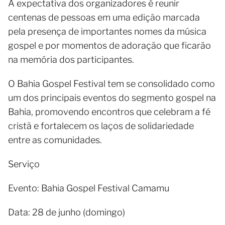
A expectativa dos organizadores é reunir
centenas de pessoas em uma edição marcada
pela presença de importantes nomes da música
gospel e por momentos de adoração que ficarão
na memória dos participantes.
O Bahia Gospel Festival tem se consolidado como
um dos principais eventos do segmento gospel na
Bahia, promovendo encontros que celebram a fé
cristã e fortalecem os laços de solidariedade
entre as comunidades.
Serviço
Evento: Bahia Gospel Festival Camamu
Data: 28 de junho (domingo)