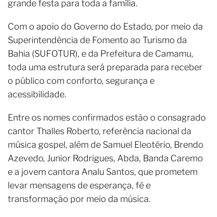
grande festa para toda a família.
Com o apoio do Governo do Estado, por meio da
Superintendência de Fomento ao Turismo da
Bahia (SUFOTUR), e da Prefeitura de Camamu,
toda uma estrutura será preparada para receber
o público com conforto, segurança e
acessibilidade.
Entre os nomes confirmados estão o consagrado
cantor Thalles Roberto, referência nacional da
música gospel, além de Samuel Eleotério, Brendo
Azevedo, Junior Rodrigues, Abda, Banda Caremo
e a jovem cantora Analu Santos, que prometem
levar mensagens de esperança, fé e
transformação por meio da música.