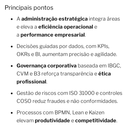
Principais pontos
A
administração estratégica
integra áreas
e eleva a
eficiência operacional
e
a
performance empresarial
.
Decisões guiadas por dados, com KPIs,
OKRs e BI, aumentam precisão e agilidade.
Governança corporativa
baseada em IBGC,
CVM e B3 reforça transparência e
ética
profissional
.
Gestão de riscos com ISO 31000 e controles
COSO reduz fraudes e não conformidades.
Processos com BPMN, Lean e Kaizen
elevam
produtividade
e
competitividade
.