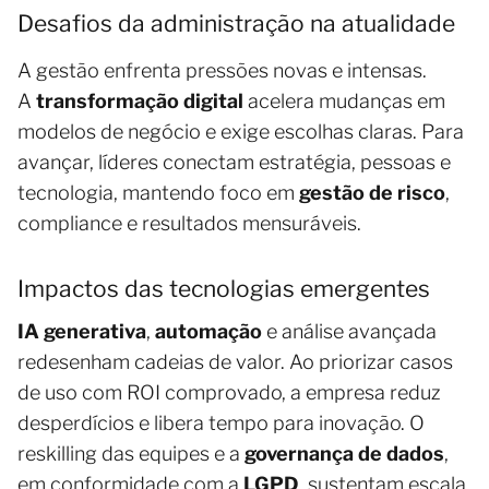
Desafios da administração na atualidade
A gestão enfrenta pressões novas e intensas.
A
transformação digital
acelera mudanças em
modelos de negócio e exige escolhas claras. Para
avançar, líderes conectam estratégia, pessoas e
tecnologia, mantendo foco em
gestão de risco
,
compliance e resultados mensuráveis.
Impactos das tecnologias emergentes
IA generativa
,
automação
e análise avançada
redesenham cadeias de valor. Ao priorizar casos
de uso com ROI comprovado, a empresa reduz
desperdícios e libera tempo para inovação. O
reskilling das equipes e a
governança de dados
,
em conformidade com a
LGPD
, sustentam escala