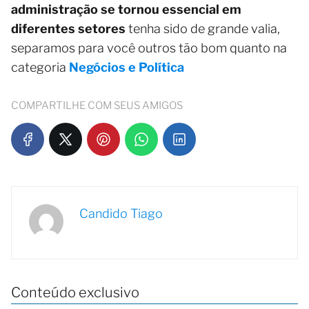
administração se tornou essencial em
diferentes setores
tenha sido de grande valia,
separamos para você outros tão bom quanto na
categoria
Negócios e Política
COMPARTILHE COM SEUS AMIGOS
Candido Tiago
Conteúdo exclusivo