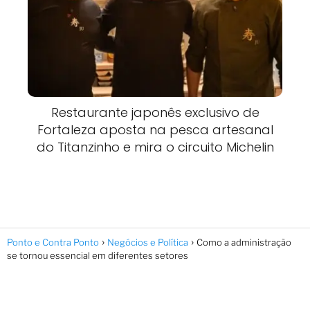
Restaurante japonês exclusivo de
Fortaleza aposta na pesca artesanal
do Titanzinho e mira o circuito Michelin
Ponto e Contra Ponto
Negócios e Política
Como a administração
se tornou essencial em diferentes setores