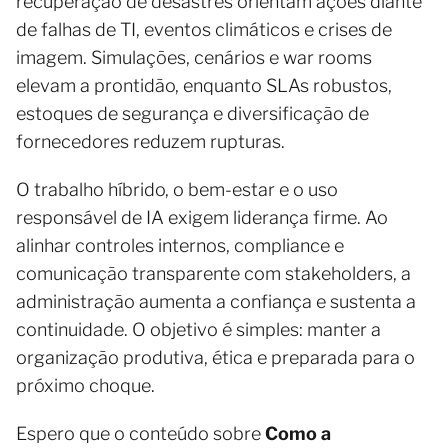
recuperação de desastres orientam ações diante
de falhas de TI, eventos climáticos e crises de
imagem. Simulações, cenários e war rooms
elevam a prontidão, enquanto SLAs robustos,
estoques de segurança e diversificação de
fornecedores reduzem rupturas.
O trabalho híbrido, o bem-estar e o uso
responsável de IA exigem liderança firme. Ao
alinhar controles internos, compliance e
comunicação transparente com stakeholders, a
administração aumenta a confiança e sustenta a
continuidade. O objetivo é simples: manter a
organização produtiva, ética e preparada para o
próximo choque.
Espero que o conteúdo sobre
Como a