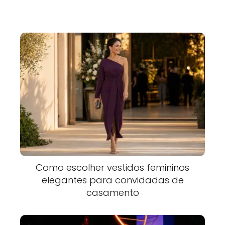
Como escolher vestidos femininos
elegantes para convidadas de
casamento