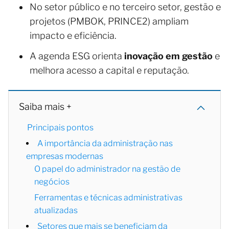
No setor público e no terceiro setor, gestão e
projetos (PMBOK, PRINCE2) ampliam
impacto e eficiência.
A agenda ESG orienta
inovação em gestão
e
melhora acesso a capital e reputação.
Saiba mais +
Principais pontos
A importância da administração nas
empresas modernas
O papel do administrador na gestão de
negócios
Ferramentas e técnicas administrativas
atualizadas
Setores que mais se beneficiam da