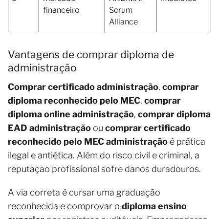
financeiro
Scrum
Alliance
Vantagens de comprar diploma de
administração
Comprar certificado administração
,
comprar
diploma reconhecido pelo MEC
,
comprar
diploma online administração
,
comprar diploma
EAD administração
ou
comprar certificado
reconhecido pelo MEC administração
é prática
ilegal e antiética. Além do risco civil e criminal, a
reputação profissional sofre danos duradouros.
A via correta é cursar uma graduação
reconhecida e comprovar o
diploma ensino