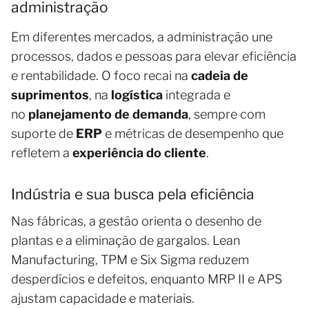
administração
Em diferentes mercados, a administração une
processos, dados e pessoas para elevar eficiência
e rentabilidade. O foco recai na
cadeia de
suprimentos
, na
logística
integrada e
no
planejamento de demanda
, sempre com
suporte de
ERP
e métricas de desempenho que
refletem a
experiência do cliente
.
Indústria e sua busca pela eficiência
Nas fábricas, a gestão orienta o desenho de
plantas e a eliminação de gargalos. Lean
Manufacturing, TPM e Six Sigma reduzem
desperdícios e defeitos, enquanto MRP II e APS
ajustam capacidade e materiais.