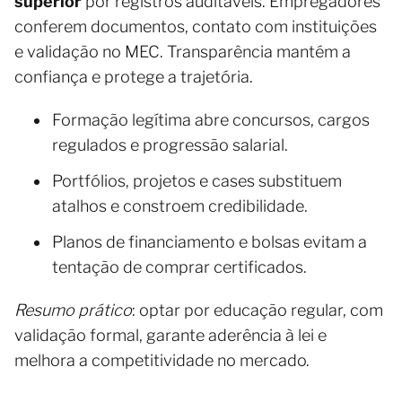
superior
por registros auditáveis. Empregadores
conferem documentos, contato com instituições
e validação no MEC. Transparência mantém a
confiança e protege a trajetória.
Formação legítima abre concursos, cargos
regulados e progressão salarial.
Portfólios, projetos e cases substituem
atalhos e constroem credibilidade.
Planos de financiamento e bolsas evitam a
tentação de comprar certificados.
Resumo prático
: optar por educação regular, com
validação formal, garante aderência à lei e
melhora a competitividade no mercado.