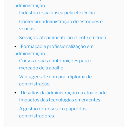
administração
Indústria e sua busca pela eficiência
Comércio: administração de estoques e
vendas
Serviços: atendimento ao cliente em foco
Formação e profissionalização em
administração
Cursos e suas contribuições para o
mercado de trabalho
Vantagens de comprar diploma de
administração
Desafios da administração na atualidade
Impactos das tecnologias emergentes
A gestão de crises e o papel dos
administradores