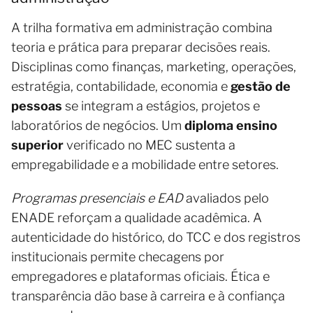
A trilha formativa em administração combina
teoria e prática para preparar decisões reais.
Disciplinas como finanças, marketing, operações,
estratégia, contabilidade, economia e
gestão de
pessoas
se integram a estágios, projetos e
laboratórios de negócios. Um
diploma ensino
superior
verificado no MEC sustenta a
empregabilidade e a mobilidade entre setores.
Programas presenciais e EAD
avaliados pelo
ENADE reforçam a qualidade acadêmica. A
autenticidade do histórico, do TCC e dos registros
institucionais permite checagens por
empregadores e plataformas oficiais. Ética e
transparência dão base à carreira e à confiança