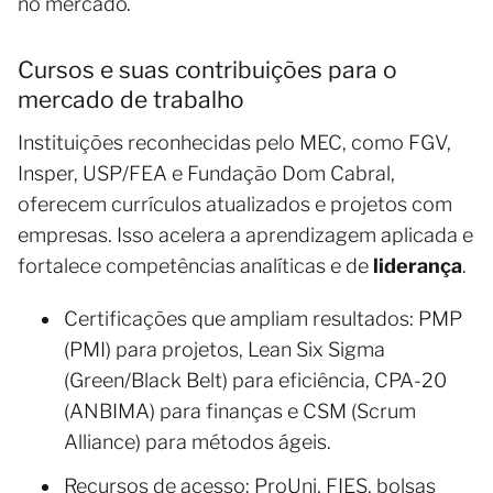
no mercado.
Cursos e suas contribuições para o
mercado de trabalho
Instituições reconhecidas pelo MEC, como FGV,
Insper, USP/FEA e Fundação Dom Cabral,
oferecem currículos atualizados e projetos com
empresas. Isso acelera a aprendizagem aplicada e
fortalece competências analíticas e de
liderança
.
Certificações que ampliam resultados: PMP
(PMI) para projetos, Lean Six Sigma
(Green/Black Belt) para eficiência, CPA-20
(ANBIMA) para finanças e CSM (Scrum
Alliance) para métodos ágeis.
Recursos de acesso: ProUni, FIES, bolsas