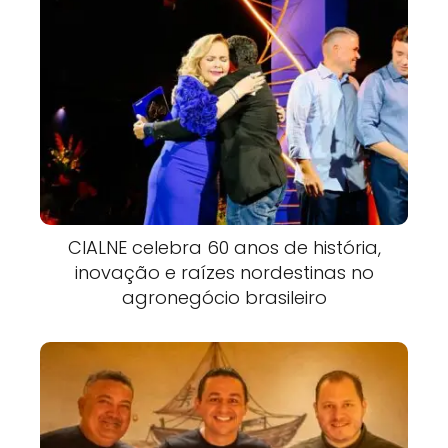
CIALNE celebra 60 anos de história,
inovação e raízes nordestinas no
agronegócio brasileiro