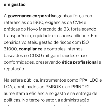
em gestão
.
A
governança corporativa
ganhou força com
referências do IBGC, exigências da CVM e
práticas do Novo Mercado da B3, fortalecendo
transparência, equidade e responsabilidade. Em
cenários voláteis, gestão de riscos com ISO
31000,
compliance
e controles internos
baseados no COSO mitigam fraudes e não
conformidades, preservando
ética profissional
e
reputação.
Na esfera pública, instrumentos como PPA, LDO e
LOA, combinados ao PMBOK e ao PRINCE2,
aumentam a eficiência no gasto e na entrega de
políticas. No terceiro setor, a administração