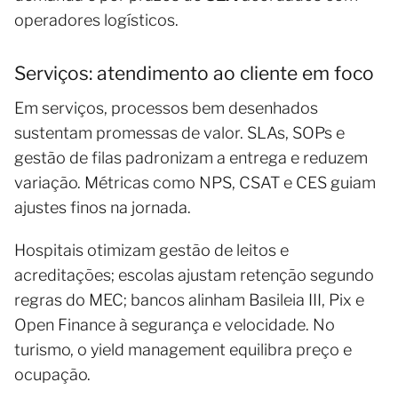
operadores logísticos.
Serviços: atendimento ao cliente em foco
Em serviços, processos bem desenhados
sustentam promessas de valor. SLAs, SOPs e
gestão de filas padronizam a entrega e reduzem
variação. Métricas como NPS, CSAT e CES guiam
ajustes finos na jornada.
Hospitais otimizam gestão de leitos e
acreditações; escolas ajustam retenção segundo
regras do MEC; bancos alinham Basileia III, Pix e
Open Finance à segurança e velocidade. No
turismo, o yield management equilibra preço e
ocupação.