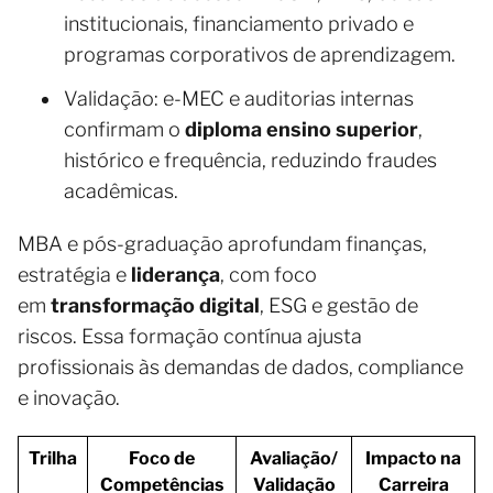
institucionais, financiamento privado e
programas corporativos de aprendizagem.
Validação: e-MEC e auditorias internas
confirmam o
diploma ensino superior
,
histórico e frequência, reduzindo fraudes
acadêmicas.
MBA e pós-graduação aprofundam finanças,
estratégia e
liderança
, com foco
em
transformação digital
, ESG e gestão de
riscos. Essa formação contínua ajusta
profissionais às demandas de dados, compliance
e inovação.
Trilha
Foco de
Avaliação/
Impacto na
Competências
Validação
Carreira