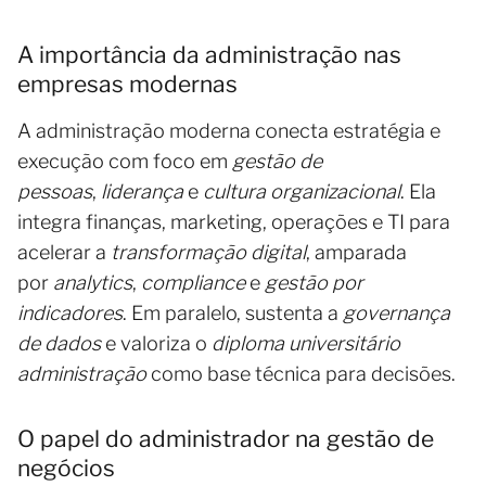
A importância da administração nas
empresas modernas
A administração moderna conecta estratégia e
execução com foco em
gestão de
pessoas
,
liderança
e
cultura organizacional
. Ela
integra finanças, marketing, operações e TI para
acelerar a
transformação digital
, amparada
por
analytics
,
compliance
e
gestão por
indicadores
. Em paralelo, sustenta a
governança
de dados
e valoriza o
diploma universitário
administração
como base técnica para decisões.
O papel do administrador na gestão de
negócios