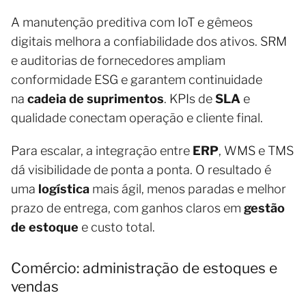
A manutenção preditiva com IoT e gêmeos
digitais melhora a confiabilidade dos ativos. SRM
e auditorias de fornecedores ampliam
conformidade ESG e garantem continuidade
na
cadeia de suprimentos
. KPIs de
SLA
e
qualidade conectam operação e cliente final.
Para escalar, a integração entre
ERP
, WMS e TMS
dá visibilidade de ponta a ponta. O resultado é
uma
logística
mais ágil, menos paradas e melhor
prazo de entrega, com ganhos claros em
gestão
de estoque
e custo total.
Comércio: administração de estoques e
vendas