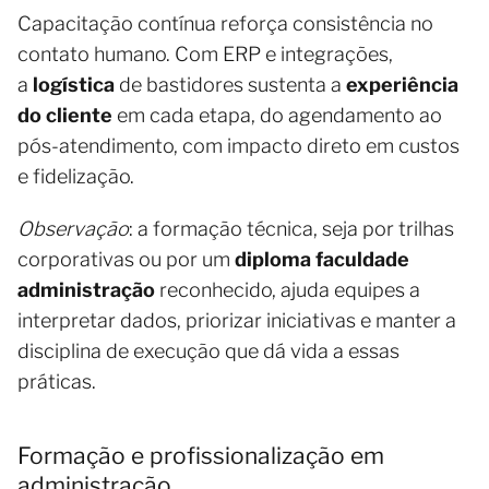
Capacitação contínua reforça consistência no
contato humano. Com ERP e integrações,
a
logística
de bastidores sustenta a
experiência
do cliente
em cada etapa, do agendamento ao
pós-atendimento, com impacto direto em custos
e fidelização.
Observação
: a formação técnica, seja por trilhas
corporativas ou por um
diploma faculdade
administração
reconhecido, ajuda equipes a
interpretar dados, priorizar iniciativas e manter a
disciplina de execução que dá vida a essas
práticas.
Formação e profissionalização em
administração