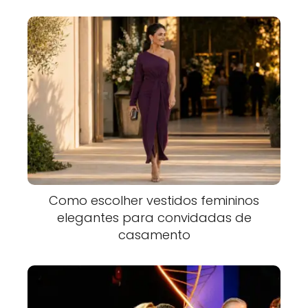
Como escolher vestidos femininos
elegantes para convidadas de
casamento