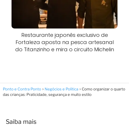
Restaurante japonês exclusivo de
Fortaleza aposta na pesca artesanal
do Titanzinho e mira o circuito Michelin
Ponto e Contra Ponto
Negócios e Política
Como organizar o quarto
das crianças: Praticidade, segurança e muito estilo
Saiba mais