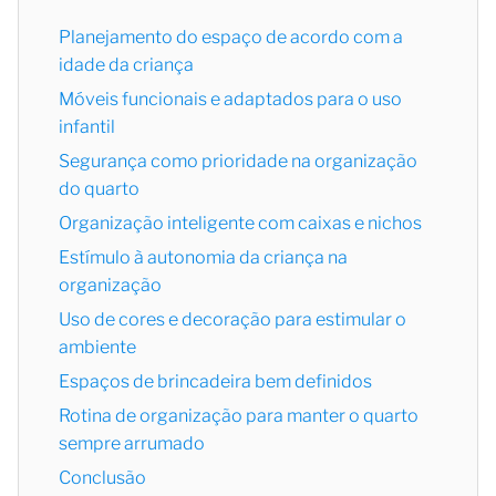
Planejamento do espaço de acordo com a
idade da criança
Móveis funcionais e adaptados para o uso
infantil
Segurança como prioridade na organização
do quarto
Organização inteligente com caixas e nichos
Estímulo à autonomia da criança na
organização
Uso de cores e decoração para estimular o
ambiente
Espaços de brincadeira bem definidos
Rotina de organização para manter o quarto
sempre arrumado
Conclusão