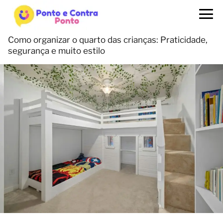
Como organizar o quarto das crianças: Praticidade,
segurança e muito estilo