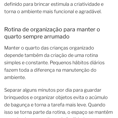
definido para brincar estimula a criatividade e
torna o ambiente mais funcional e agradável.
Rotina de organização para manter o
quarto sempre arrumado
Manter o quarto das crianças organizado
depende também da criação de uma rotina
simples e constante. Pequenos hábitos diários
fazem toda a diferença na manutenção do
ambiente.
Separar alguns minutos por dia para guardar
brinquedos e organizar objetos evita o acúmulo
de bagunça e torna a tarefa mais leve. Quando
isso se torna parte da rotina, o espaço se mantém