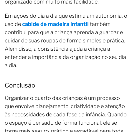
organizado com muito mais facilidade.
Em ações do dia a dia que estimulam autonomia, o
uso de
cabide de madeira infantil
também
contribui para que a criança aprenda a guardar e
cuidar de suas roupas de forma simples e prática.
Além disso, a consistência ajuda a criança a
entender a importância da organização no seu dia
a dia.
Conclusão
Organizar o quarto das crianças é um processo
que envolve planejamento, criatividade e atenção
às necessidades de cada fase da infância. Quando
o espaço é pensado de forma funcional, ele se
torna mais seguro, prático e agradável para toda