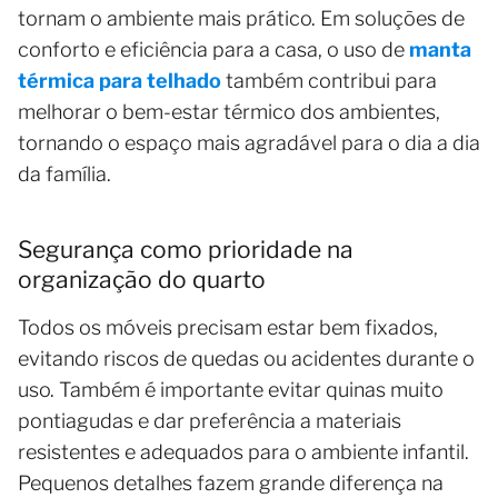
tornam o ambiente mais prático. Em soluções de
conforto e eficiência para a casa, o uso de
manta
térmica para telhado
também contribui para
melhorar o bem-estar térmico dos ambientes,
tornando o espaço mais agradável para o dia a dia
da família.
Segurança como prioridade na
organização do quarto
Todos os móveis precisam estar bem fixados,
evitando riscos de quedas ou acidentes durante o
uso. Também é importante evitar quinas muito
pontiagudas e dar preferência a materiais
resistentes e adequados para o ambiente infantil.
Pequenos detalhes fazem grande diferença na