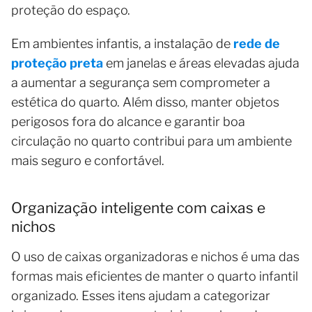
proteção do espaço.
Em ambientes infantis, a instalação de
rede de
proteção preta
em janelas e áreas elevadas ajuda
a aumentar a segurança sem comprometer a
estética do quarto. Além disso, manter objetos
perigosos fora do alcance e garantir boa
circulação no quarto contribui para um ambiente
mais seguro e confortável.
Organização inteligente com caixas e
nichos
O uso de caixas organizadoras e nichos é uma das
formas mais eficientes de manter o quarto infantil
organizado. Esses itens ajudam a categorizar