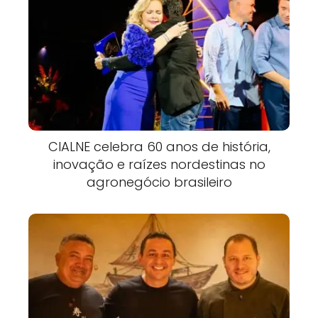
CIALNE celebra 60 anos de história,
inovação e raízes nordestinas no
agronegócio brasileiro