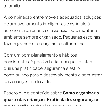
a família.
A combinação entre móveis adequados, soluções
de armazenamento inteligentes e estímulo à
autonomia da criança é essencial para manter o
ambiente sempre organizado. Pequenas escolhas
fazem grande diferença no resultado final.
Com um bom planejamento e hábitos
consistentes, é possível criar um quarto infantil
que une praticidade, segurança e estilo,
contribuindo para o desenvolvimento e bem-estar
das crianças no dia a dia.
Espero que o conteúdo sobre
Como organizar o
quarto das crianças: Praticidade, segurança e