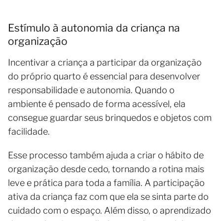
Estímulo à autonomia da criança na
organização
Incentivar a criança a participar da organização
do próprio quarto é essencial para desenvolver
responsabilidade e autonomia. Quando o
ambiente é pensado de forma acessível, ela
consegue guardar seus brinquedos e objetos com
facilidade.
Esse processo também ajuda a criar o hábito de
organização desde cedo, tornando a rotina mais
leve e prática para toda a família. A participação
ativa da criança faz com que ela se sinta parte do
cuidado com o espaço. Além disso, o aprendizado