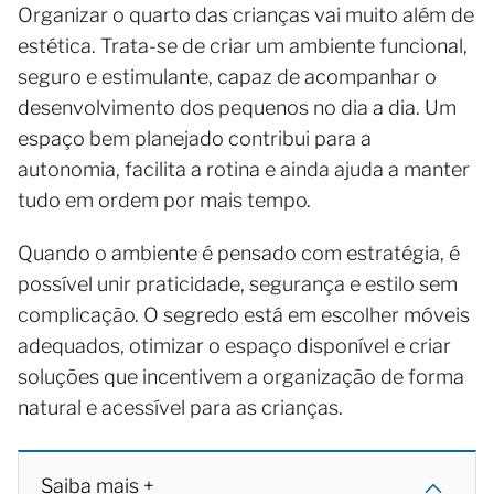
Organizar o quarto das crianças vai muito além de
estética. Trata-se de criar um ambiente funcional,
seguro e estimulante, capaz de acompanhar o
desenvolvimento dos pequenos no dia a dia. Um
espaço bem planejado contribui para a
autonomia, facilita a rotina e ainda ajuda a manter
tudo em ordem por mais tempo.
Quando o ambiente é pensado com estratégia, é
possível unir praticidade, segurança e estilo sem
complicação. O segredo está em escolher móveis
adequados, otimizar o espaço disponível e criar
soluções que incentivem a organização de forma
natural e acessível para as crianças.
Saiba mais +