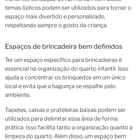
temas lúdicos podem ser utilizados para tornar o
espaço mais divertido e personalizado,
respeitando sempre o gosto da criança.
Espaços de brincadeira bem definidos
Ter um espaço específico para brincadeiras é
essencial na organização do quarto infantil. Isso
ajuda a concentrar os brinquedos em um único
local e evita que a bagunça se espalhe pelo
ambiente.
Tapetes, caixas e prateleiras baixas podem ser
utilizados para delimitar essa área de forma
prática. Isso facilita tanto a organização quanto a
limpeza do quarto. Além disso, um espaço bem