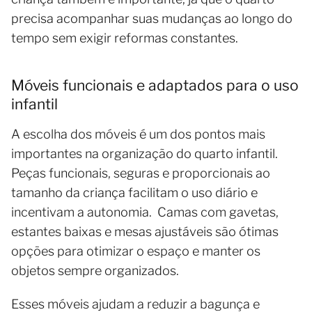
precisa acompanhar suas mudanças ao longo do
tempo sem exigir reformas constantes.
Móveis funcionais e adaptados para o uso
infantil
A escolha dos móveis é um dos pontos mais
importantes na organização do quarto infantil.
Peças funcionais, seguras e proporcionais ao
tamanho da criança facilitam o uso diário e
incentivam a autonomia. Camas com gavetas,
estantes baixas e mesas ajustáveis são ótimas
opções para otimizar o espaço e manter os
objetos sempre organizados.
Esses móveis ajudam a reduzir a bagunça e