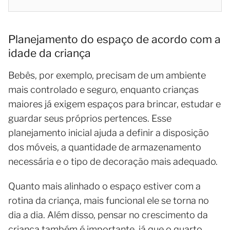
Planejamento do espaço de acordo com a
idade da criança
Bebês, por exemplo, precisam de um ambiente
mais controlado e seguro, enquanto crianças
maiores já exigem espaços para brincar, estudar e
guardar seus próprios pertences. Esse
planejamento inicial ajuda a definir a disposição
dos móveis, a quantidade de armazenamento
necessária e o tipo de decoração mais adequado.
Quanto mais alinhado o espaço estiver com a
rotina da criança, mais funcional ele se torna no
dia a dia. Além disso, pensar no crescimento da
criança também é importante, já que o quarto