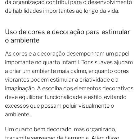
da organização contribui para o desenvolvimento
de habilidades importantes ao longo da vida.
Uso de cores e decoração para estimular
o ambiente
As cores e a decoração desempenham um papel
importante no quarto infantil. Tons suaves ajudam
a criar um ambiente mais calmo, enquanto cores
vibrantes podem estimular a criatividade e a
imaginação. A escolha dos elementos decorativos
deve equilibrar funcionalidade e estilo, evitando
excessos que possam poluir visualmente o
ambiente.
Um quarto bem decorado, mas organizado,
transmite sensação de harmonia. Além disso,