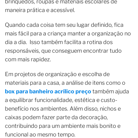
brinquedos, roupas e materiais escolares de
maneira prática e acessível.
Quando cada coisa tem seu lugar definido, fica
mais fácil para a criança manter a organização no
dia a dia. Isso também facilita a rotina dos
responsáveis, que conseguem encontrar tudo
com mais rapidez.
Em projetos de organização e escolha de
materiais para a casa, a análise de itens como o
box para banheiro acrílico preço
também ajuda
a equilibrar funcionalidade, estética e custo-
benefício nos ambientes. Além disso, nichos e
caixas podem fazer parte da decoração,
contribuindo para um ambiente mais bonito e
funcional ao mesmo tempo.