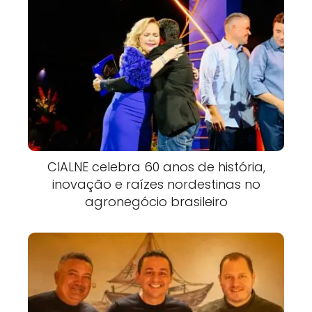
CIALNE celebra 60 anos de história,
inovação e raízes nordestinas no
agronegócio brasileiro