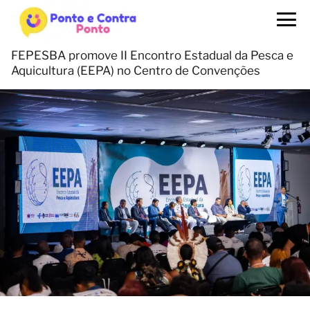
FEPESBA promove II Encontro Estadual da Pesca e
Aquicultura (EEPA) no Centro de Convenções