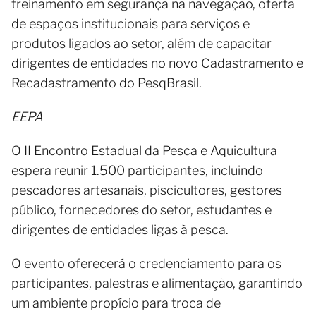
treinamento em segurança na navegação, oferta
de espaços institucionais para serviços e
produtos ligados ao setor, além de capacitar
dirigentes de entidades no novo Cadastramento e
Recadastramento do PesqBrasil.
EEPA
O II Encontro Estadual da Pesca e Aquicultura
espera reunir 1.500 participantes, incluindo
pescadores artesanais, piscicultores, gestores
público, fornecedores do setor, estudantes e
dirigentes de entidades ligas à pesca.
O evento oferecerá o credenciamento para os
participantes, palestras e alimentação, garantindo
um ambiente propício para troca de