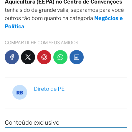
Aquicultura (EEPA) no Centro de Convenções
tenha sido de grande valia, separamos para você
outros tão bom quanto na categoria
Negócios e
Política
COMPARTILHE COM SEUS AMIGOS
Direto de PE
Conteúdo exclusivo