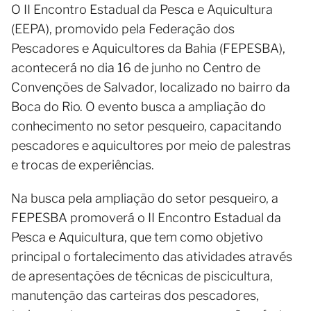
O II Encontro Estadual da Pesca e Aquicultura
(EEPA), promovido pela Federação dos
Pescadores e Aquicultores da Bahia (FEPESBA),
acontecerá no dia 16 de junho no Centro de
Convenções de Salvador, localizado no bairro da
Boca do Rio. O evento busca a ampliação do
conhecimento no setor pesqueiro, capacitando
pescadores e aquicultores por meio de palestras
e trocas de experiências.
Na busca pela ampliação do setor pesqueiro, a
FEPESBA promoverá o II Encontro Estadual da
Pesca e Aquicultura, que tem como objetivo
principal o fortalecimento das atividades através
de apresentações de técnicas de piscicultura,
manutenção das carteiras dos pescadores,