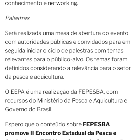
conhecimento e networking.
Palestras
Será realizada uma mesa de abertura do evento
com autoridades públicas e convidados para em
seguida iniciar o ciclo de palestras com temas
relevantes para o público-alvo. Os temas foram
definidos considerando a relevância para o setor
da pesca e aquicultura.
O EEPA é uma realização da FEPESBA, com
recursos do Ministério da Pesca e Aquicultura e
Governo do Brasil.
Espero que o conteúdo sobre
FEPESBA
promove II Encontro Estadual da Pesca e