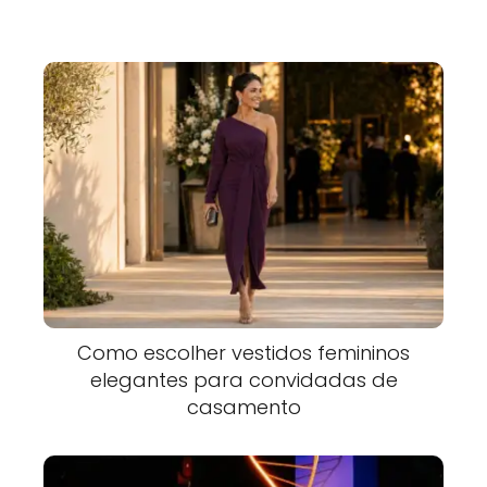
Como escolher vestidos femininos
elegantes para convidadas de
casamento