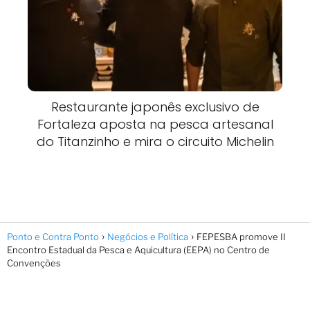
Restaurante japonês exclusivo de
Fortaleza aposta na pesca artesanal
do Titanzinho e mira o circuito Michelin
Ponto e Contra Ponto
Negócios e Política
FEPESBA promove II
Encontro Estadual da Pesca e Aquicultura (EEPA) no Centro de
Convenções