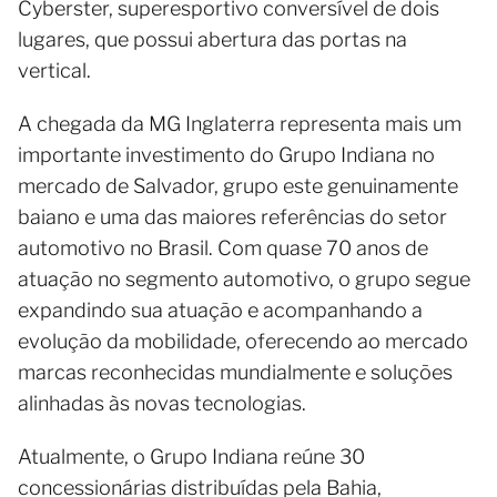
Cyberster, superesportivo conversível de dois
lugares, que possui abertura das portas na
vertical.
A chegada da MG Inglaterra representa mais um
importante investimento do Grupo Indiana no
mercado de Salvador, grupo este genuinamente
baiano e uma das maiores referências do setor
automotivo no Brasil. Com quase 70 anos de
atuação no segmento automotivo, o grupo segue
expandindo sua atuação e acompanhando a
evolução da mobilidade, oferecendo ao mercado
marcas reconhecidas mundialmente e soluções
alinhadas às novas tecnologias.
Atualmente, o Grupo Indiana reúne 30
concessionárias distribuídas pela Bahia,