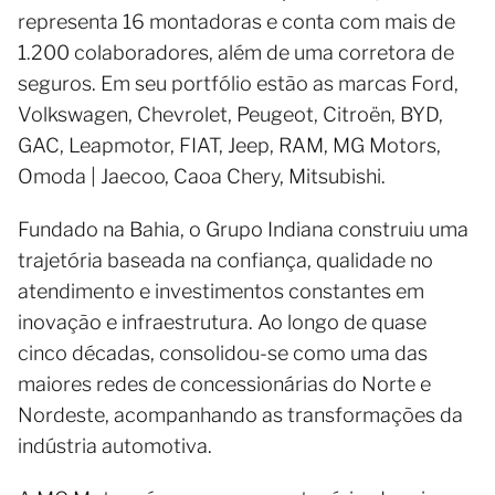
representa 16 montadoras e conta com mais de
1.200 colaboradores, além de uma corretora de
seguros. Em seu portfólio estão as marcas Ford,
Volkswagen, Chevrolet, Peugeot, Citroën, BYD,
GAC, Leapmotor, FIAT, Jeep, RAM, MG Motors,
Omoda | Jaecoo, Caoa Chery, Mitsubishi.
Fundado na Bahia, o Grupo Indiana construiu uma
trajetória baseada na confiança, qualidade no
atendimento e investimentos constantes em
inovação e infraestrutura. Ao longo de quase
cinco décadas, consolidou-se como uma das
maiores redes de concessionárias do Norte e
Nordeste, acompanhando as transformações da
indústria automotiva.