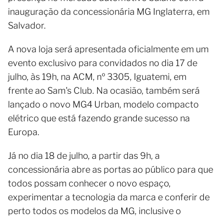
inauguração da concessionária MG Inglaterra, em
Salvador.
A nova loja será apresentada oficialmente em um
evento exclusivo para convidados no dia 17 de
julho, às 19h, na ACM, nº 3305, Iguatemi, em
frente ao Sam's Club. Na ocasião, também será
lançado o novo MG4 Urban, modelo compacto
elétrico que está fazendo grande sucesso na
Europa.
Já no dia 18 de julho, a partir das 9h, a
concessionária abre as portas ao público para que
todos possam conhecer o novo espaço,
experimentar a tecnologia da marca e conferir de
perto todos os modelos da MG, inclusive o