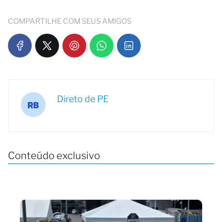
COMPARTILHE COM SEUS AMIGOS
Direto de PE
Conteúdo exclusivo