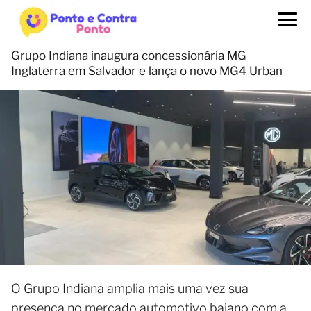
Grupo Indiana inaugura concessionária MG
Inglaterra em Salvador e lança o novo MG4 Urban
O Grupo Indiana amplia mais uma vez sua
presença no mercado automotivo baiano com a