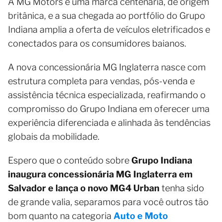
A MG Motors é uma marca centenária, de origem
britânica, e a sua chegada ao portfólio do Grupo
Indiana amplia a oferta de veículos eletrificados e
conectados para os consumidores baianos.
A nova concessionária MG Inglaterra nasce com
estrutura completa para vendas, pós-venda e
assistência técnica especializada, reafirmando o
compromisso do Grupo Indiana em oferecer uma
experiência diferenciada e alinhada às tendências
globais da mobilidade.
Espero que o conteúdo sobre
Grupo Indiana
inaugura concessionária MG Inglaterra em
Salvador e lança o novo MG4 Urban
tenha sido
de grande valia, separamos para você outros tão
bom quanto na categoria
Auto e Moto