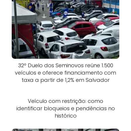
32º Duelo dos Seminovos reúne 1.500
veículos e oferece financiamento com
taxa a partir de 1,2% em Salvador
Veículo com restrição: como
identificar bloqueios e pendências no
histórico