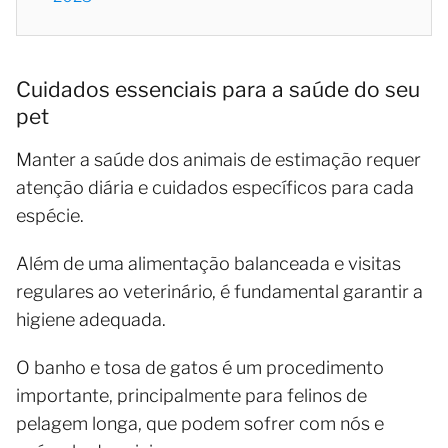
Cuidados essenciais para a saúde do seu
pet
Manter a saúde dos animais de estimação requer
atenção diária e cuidados específicos para cada
espécie.
Além de uma alimentação balanceada e visitas
regulares ao veterinário, é fundamental garantir a
higiene adequada.
O banho e tosa de gatos é um procedimento
importante, principalmente para felinos de
pelagem longa, que podem sofrer com nós e