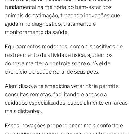
fundamental na melhoria do bem-estar dos
animais de estimação, trazendo inovações que
ajudam no diagnóstico, tratamento e
monitoramento da saúde.
Equipamentos modernos, como dispositivos de
rastreamento de atividade física, ajudam os
donos a manter o controle sobre o nível de
exercício e a saúde geral de seus pets.
Além disso, a telemedicina veterinária permite
consultas remotas, facilitando o acesso a
cuidados especializados, especialmente em áreas
mais distantes.
Essas inovações proporcionam mais conforto e
segurança tanto para os animais quanto para seus