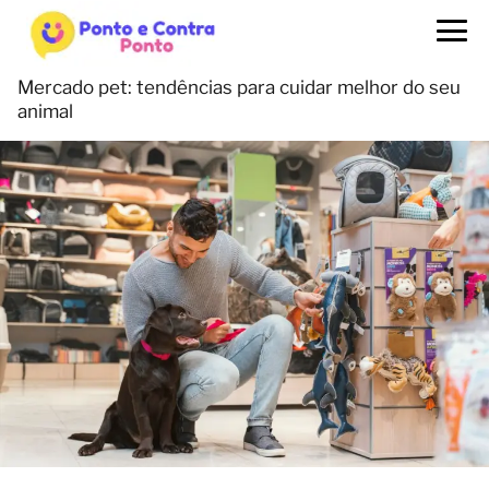
Mercado pet: tendências para cuidar melhor do seu
animal