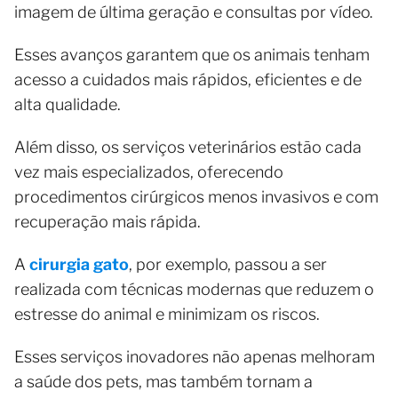
imagem de última geração e consultas por vídeo.
Esses avanços garantem que os animais tenham
acesso a cuidados mais rápidos, eficientes e de
alta qualidade.
Além disso, os serviços veterinários estão cada
vez mais especializados, oferecendo
procedimentos cirúrgicos menos invasivos e com
recuperação mais rápida.
A
cirurgia gato
, por exemplo, passou a ser
realizada com técnicas modernas que reduzem o
estresse do animal e minimizam os riscos.
Esses serviços inovadores não apenas melhoram
a saúde dos pets, mas também tornam a