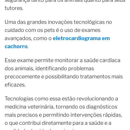
tutores.
Uma das grandes inovações tecnológicas no
cuidado com os pets é o uso de exames
avançados, como o
eletrocardiograma em
cachorro
.
Esse exame permite monitorar a saúde cardíaca
dos animais, identificando problemas
precocemente e possibilitando tratamentos mais
eficazes.
Tecnologias como essa estão revolucionando a
medicina veterinária, tornando os diagnósticos
mais precisos e permitindo intervenções rápidas,
o que contribui diretamente para a saúde e a