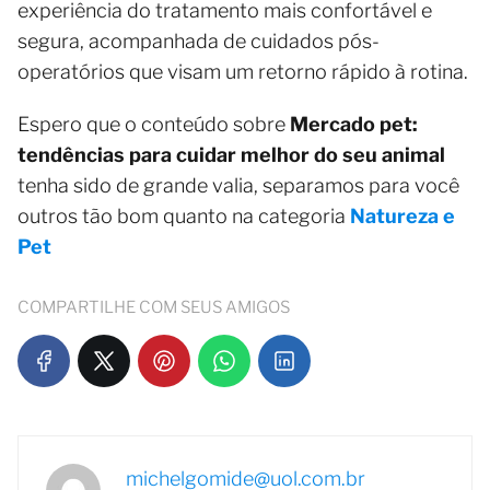
experiência do tratamento mais confortável e
segura, acompanhada de cuidados pós-
operatórios que visam um retorno rápido à rotina.
Espero que o conteúdo sobre
Mercado pet:
tendências para cuidar melhor do seu animal
tenha sido de grande valia, separamos para você
outros tão bom quanto na categoria
Natureza e
Pet
COMPARTILHE COM SEUS AMIGOS
michelgomide@uol.com.br