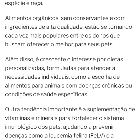
espécie e raça.
Alimentos orgânicos, sem conservantes e com
ingredientes de alta qualidade, estão se tornando
cada vez mais populares entre os donos que
buscam oferecer o melhor para seus pets.
Além disso, é crescente o interesse por dietas
personalizadas, formuladas para atender a
necessidades individuais, como a escolha de
alimentos para animais com doenças crônicas ou
condições de saúde específicas.
Outra tendência importante é a suplementação de
vitaminas e minerais para fortalecer o sistema
imunológico dos pets, ajudando a prevenir
doenças como a leucemia felina (FeLV) e a