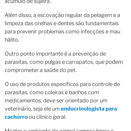
acúmulo de sujeira.
Além disso, a escovação regular da pelagem e a
limpeza das orelhas e dentes são fundamentais
para prevenir problemas como infecções e mau
hálito.
Outro ponto importante é a prevenção de
parasitas, como pulgas e carrapatos, que podem
comprometer a saúde do pet.
O uso de produtos específicos para controle de
parasitas, como coleiras e banhos com
medicamentos, deve ser orientado por um
veterinário, seja ele um
endocrinologista para
cachorro
ou clínico geral.
Manter o ambiente do animal sempre limpo e