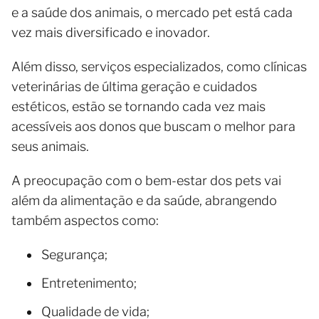
e a saúde dos animais, o mercado pet está cada
vez mais diversificado e inovador.
Além disso, serviços especializados, como clínicas
veterinárias de última geração e cuidados
estéticos, estão se tornando cada vez mais
acessíveis aos donos que buscam o melhor para
seus animais.
A preocupação com o bem-estar dos pets vai
além da alimentação e da saúde, abrangendo
também aspectos como:
Segurança;
Entretenimento;
Qualidade de vida;