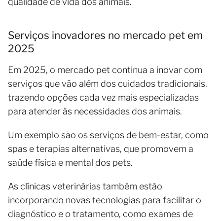
qualidade de vida dos animais.
Serviços inovadores no mercado pet em
2025
Em 2025, o mercado pet continua a inovar com
serviços que vão além dos cuidados tradicionais,
trazendo opções cada vez mais especializadas
para atender às necessidades dos animais.
Um exemplo são os serviços de bem-estar, como
spas e terapias alternativas, que promovem a
saúde física e mental dos pets.
As clínicas veterinárias também estão
incorporando novas tecnologias para facilitar o
diagnóstico e o tratamento, como exames de