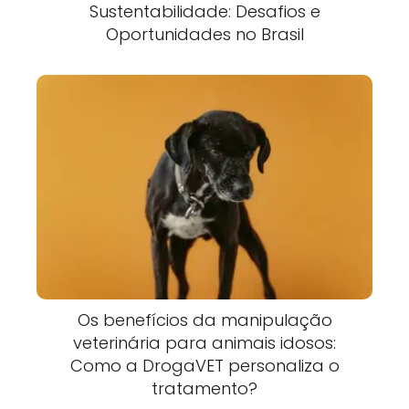
Sustentabilidade: Desafios e
Oportunidades no Brasil
Os benefícios da manipulação
veterinária para animais idosos:
Como a DrogaVET personaliza o
tratamento?