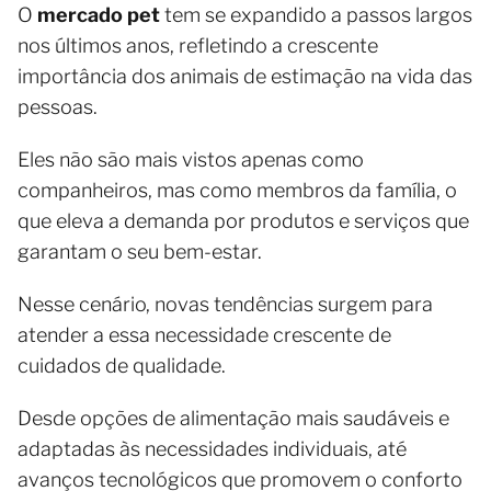
O
mercado pet
tem se expandido a passos largos
nos últimos anos, refletindo a crescente
importância dos animais de estimação na vida das
pessoas.
Eles não são mais vistos apenas como
companheiros, mas como membros da família, o
que eleva a demanda por produtos e serviços que
garantam o seu bem-estar.
Nesse cenário, novas tendências surgem para
atender a essa necessidade crescente de
cuidados de qualidade.
Desde opções de alimentação mais saudáveis e
adaptadas às necessidades individuais, até
avanços tecnológicos que promovem o conforto