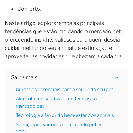
Conforto.
Neste artigo, exploraremos as principais
tendências que estão moldando o mercado pet,
oferecendo insights valiosos para quem deseja
cuidar melhor do seu animal de estimação e
aproveitar as novidades que chegam a cada dia.
Saiba mais +
Cuidados essenciais para a saúde do seu pet
Alimentação saudável: tendências no
mercado pet
Tecnologia a favor do bem-estar dos animais
Serviços inovadores no mercado pet em
2025