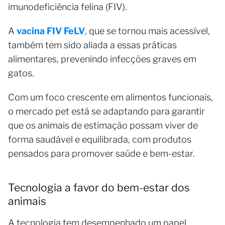
imunodeficiência felina (FIV).
A
vacina FIV FeLV
, que se tornou mais acessível,
também tem sido aliada a essas práticas
alimentares, prevenindo infecções graves em
gatos.
Com um foco crescente em alimentos funcionais,
o mercado pet está se adaptando para garantir
que os animais de estimação possam viver de
forma saudável e equilibrada, com produtos
pensados para promover saúde e bem-estar.
Tecnologia a favor do bem-estar dos
animais
A tecnologia tem desempenhado um papel