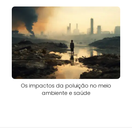
Os impactos da poluição no meio
ambiente e saúde