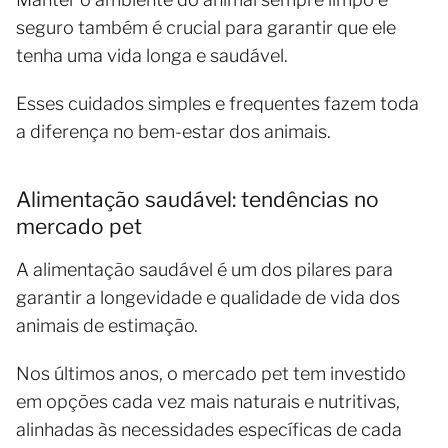
seguro também é crucial para garantir que ele
tenha uma vida longa e saudável.
Esses cuidados simples e frequentes fazem toda
a diferença no bem-estar dos animais.
Alimentação saudável: tendências no
mercado pet
A alimentação saudável é um dos pilares para
garantir a longevidade e qualidade de vida dos
animais de estimação.
Nos últimos anos, o mercado pet tem investido
em opções cada vez mais naturais e nutritivas,
alinhadas às necessidades específicas de cada