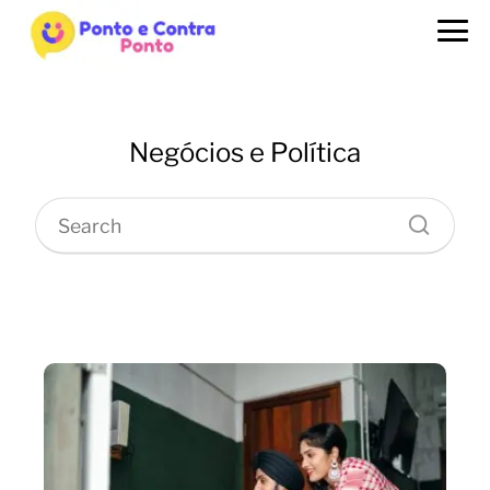
Negócios e Política