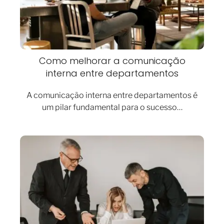
Como melhorar a comunicação
interna entre departamentos
A comunicação interna entre departamentos é
um pilar fundamental para o sucesso…