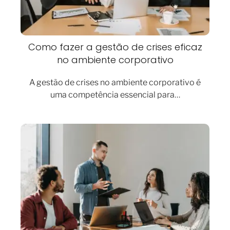
Como fazer a gestão de crises eficaz
no ambiente corporativo
A gestão de crises no ambiente corporativo é
uma competência essencial para…