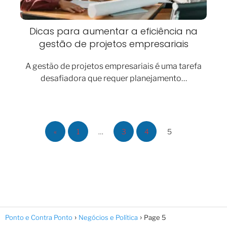
Dicas para aumentar a eficiência na
gestão de projetos empresariais
A gestão de projetos empresariais é uma tarefa
desafiadora que requer planejamento…
«
1
…
3
4
5
Ponto e Contra Ponto
Negócios e Política
Page 5