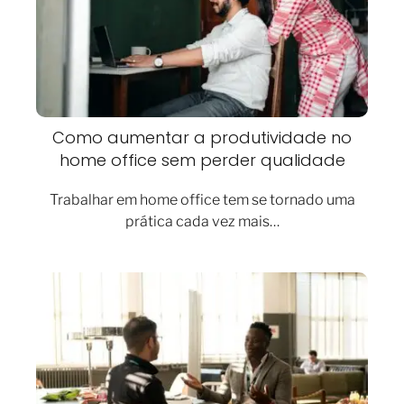
Como aumentar a produtividade no
home office sem perder qualidade
Trabalhar em home office tem se tornado uma
prática cada vez mais…